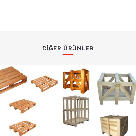
DIĞER ÜRÜNLER