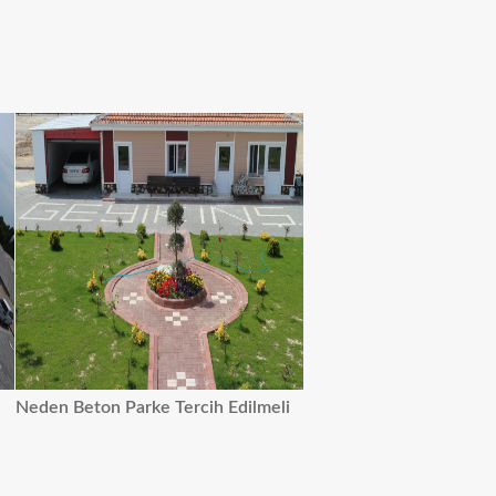
Neden Beton Parke Tercih Edilmeli