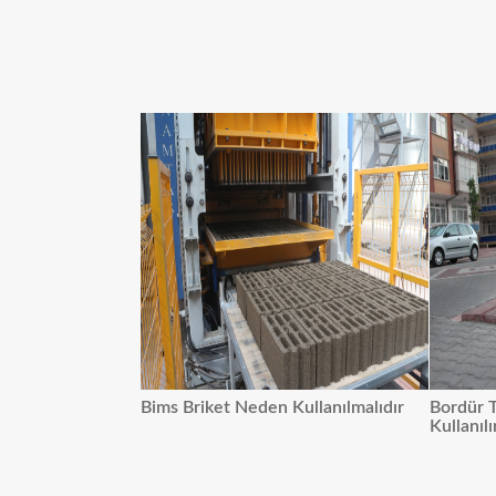
Bims Briket Neden Kullanılmalıdır
Bordür T
Kullanılı